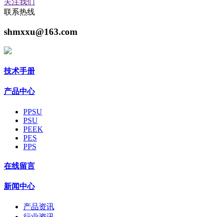
关注我们
联系热线
shmxxu@163.com
技术手册
产品中心
PPSU
PSU
PEEK
PES
PPS
在线留言
新闻中心
产品资讯
行业资讯