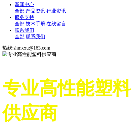
新闻中心
全部
产品资讯
行业资讯
服务支持
全部
技术手册
在线留言
联系我们
全部
联系我们
热线:shmxxu@163.com
专业高性能塑料
供应商