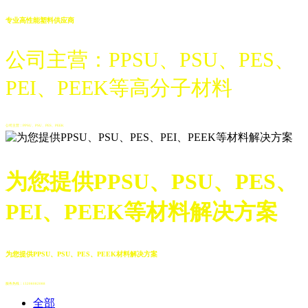
专业高性能塑料供应商
公司主营：PPSU、PSU、PES、
PEI、PEEK等高分子材料
公司主营：PPSU、PSU、PES、PEEK
为您提供PPSU、PSU、PES、
PEI、PEEK等材料解决方案
为您提供PPSU、PSU、PES、PEEK材料解决方案
服务热线：13208082088
全部