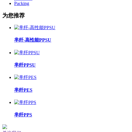
Packing
为您推荐
芈纤-高性能PPSU
芈纤PPSU
芈纤PES
芈纤PPS