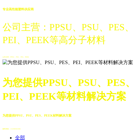
专业高性能塑料供应商
公司主营：PPSU、PSU、PES、
PEI、PEEK等高分子材料
公司主营：PPSU、PSU、PES、PEEK
为您提供PPSU、PSU、PES、
PEI、PEEK等材料解决方案
为您提供PPSU、PSU、PES、PEEK材料解决方案
服务热线：13208082088
全部