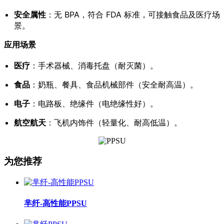
安全属性
：无 BPA，符合 FDA 标准，可接触食品及医疗场
景。
应用场景
医疗
：手术器械、消毒托盘（耐灭菌）。
食品
：奶瓶、餐具、食品机械部件（安全耐高温）。
电子
：电路板、绝缘件（电绝缘性好）。
航空航天
：飞机内饰件（轻量化、耐高低温）。
为您推荐
芈纤-高性能PPSU