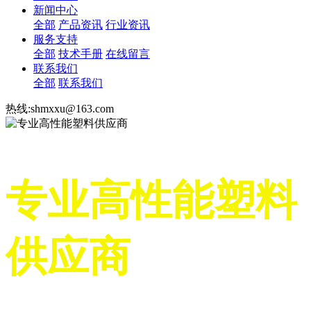
新闻中心
全部
产品资讯
行业资讯
服务支持
全部
技术手册
在线留言
联系我们
全部
联系我们
热线:shmxxu@163.com
专业高性能塑料
供应商