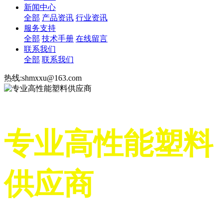
新闻中心
全部
产品资讯
行业资讯
服务支持
全部
技术手册
在线留言
联系我们
全部
联系我们
热线:shmxxu@163.com
专业高性能塑料
供应商