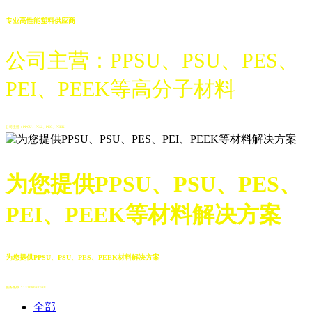
专业高性能塑料供应商
公司主营：PPSU、PSU、PES、
PEI、PEEK等高分子材料
公司主营：PPSU、PSU、PES、PEEK
为您提供PPSU、PSU、PES、
PEI、PEEK等材料解决方案
为您提供PPSU、PSU、PES、PEEK材料解决方案
服务热线：13208082088
全部